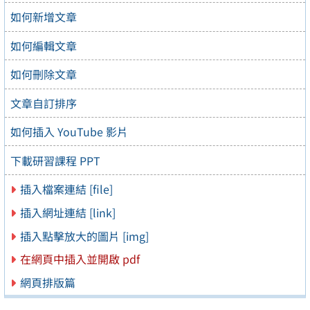
如何新增文章
如何編輯文章
如何刪除文章
文章自訂排序
如何插入 YouTube 影片
下載研習課程 PPT
插入檔案連結 [file]
插入網址連結 [link]
插入點擊放大的圖片 [img]
在網頁中插入並開啟 pdf
網頁排版篇