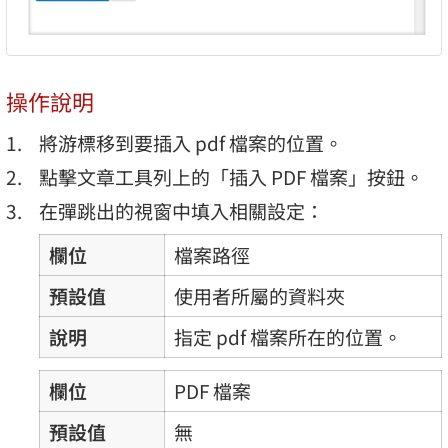
操作說明
將游標移到要插入 pdf 檔案的位置。
點擊文章工具列上的「插入 PDF 檔案」按鈕。
在彈跳出的視窗中填入相關設定：
欄位
檔案路徑
預設值
使用者所屬的資料夾
說明
指定 pdf 檔案所在的位置。
欄位
PDF 檔案
預設值
無