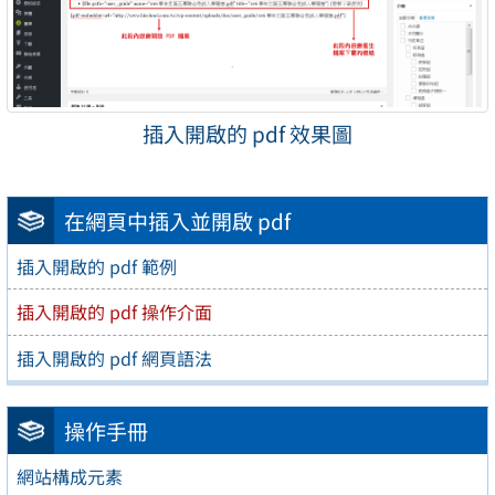
插入開啟的 pdf 效果圖
在網頁中插入並開啟 pdf
插入開啟的 pdf 範例
插入開啟的 pdf 操作介面
插入開啟的 pdf 網頁語法
操作手冊
網站構成元素