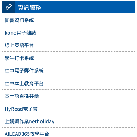
資訊服務
圖書資訊系統
kono電子雜誌
線上英語平台
學生打卡系統
仁中電子郵件系統
仁中本土教育平台
本土語直播共學
HyRead電子書
上網飆作業netholiday
AILEAD365教學平台