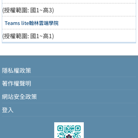
(授權範圍: 國1~高3)
Teams lite翰林雲端學院
(授權範圍: 國1~高1)
隱私權政策
著作權聲明
網站安全政策
登入