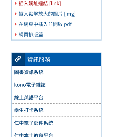
插入網址連結 [link]
插入點擊放大的圖片 [img]
在網頁中插入並開啟 pdf
網頁排版篇
資訊服務
圖書資訊系統
kono電子雜誌
線上英語平台
學生打卡系統
仁中電子郵件系統
仁中本土教育平台