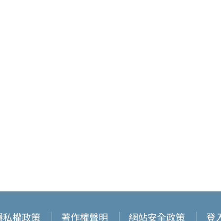
隱私權政策
著作權聲明
網站安全政策
登