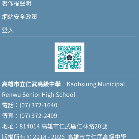
著作權聲明
網站安全政策
登入
高雄市立仁武高級中學
Kaohsiung Municipal
Renwu Senior High School
電話：(07) 372-1640
傳真：(07) 372-2499
地址：814014 高雄市仁武區仁林路20號
版權所有 © 2018 - 2026
高雄市立仁武高級中學