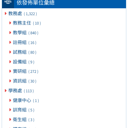
依發佈單位彙總
教務處
( 1,322 )
教務主任
( 10 )
教學組
( 840 )
註冊組
( 16 )
試務組
( 80 )
設備組
( 9 )
實研組
( 272 )
資訊組
( 30 )
學務處
( 113 )
健康中心
( 1 )
訓育組
( 5 )
衛生組
( 3 )