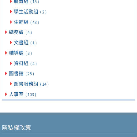
體育組
( 15 )
學生活動組
( 2 )
生輔組
( 43 )
總務處
( 4 )
文書組
( 1 )
輔導處
( 8 )
資料組
( 4 )
圖書館
( 25 )
圖書服務組
( 14 )
人事室
( 103 )
隱私權政策