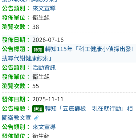
來文宣導
衛生組
38
2026-07-16
轉知115年「科工健康小偵探出發!
轉知
搜尋代謝健康線索」
活動資訊
衛生組
55
2025-11-11
轉知「五癌篩檢 現在就行動」相
轉知
關衛教文宣
來文宣導
衛生組