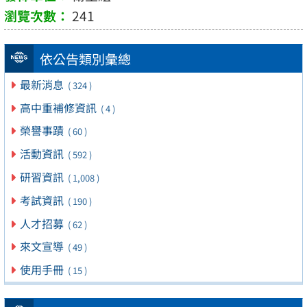
241
依公告類別彙總
最新消息
( 324 )
高中重補修資訊
( 4 )
榮譽事蹟
( 60 )
活動資訊
( 592 )
研習資訊
( 1,008 )
考試資訊
( 190 )
人才招募
( 62 )
來文宣導
( 49 )
使用手冊
( 15 )