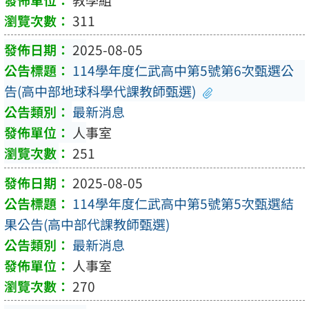
311
2025-08-05
114學年度仁武高中第5號第6次甄選公
告(高中部地球科學代課教師甄選)
最新消息
人事室
251
2025-08-05
114學年度仁武高中第5號第5次甄選結
果公告(高中部代課教師甄選)
最新消息
人事室
270