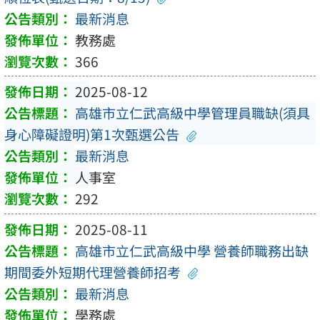
最新消息
教務處
366
2025-08-12
高雄市立仁武高級中學管理員職缺(須具
身心障礙證明)第1次甄選公告
最新消息
人事室
292
2025-08-11
高雄市立仁武高級中學 營養師職務出缺
期間委外短期代理營養師招考
最新消息
學務處