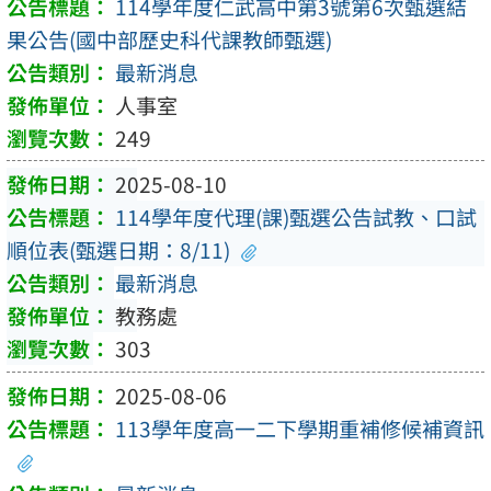
114學年度仁武高中第3號第6次甄選結
果公告(國中部歷史科代課教師甄選)
最新消息
人事室
249
2025-08-10
114學年度代理(課)甄選公告試教、口試
順位表(甄選日期：8/11)
最新消息
教務處
303
2025-08-06
113學年度高一二下學期重補修候補資訊