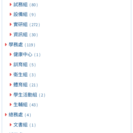
試務組
( 80 )
設備組
( 9 )
實研組
( 272 )
資訊組
( 30 )
學務處
( 119 )
健康中心
( 1 )
訓育組
( 5 )
衛生組
( 3 )
體育組
( 21 )
學生活動組
( 2 )
生輔組
( 43 )
總務處
( 4 )
文書組
( 1 )