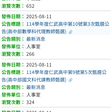
652
2025-08-11
114學年度仁武高中第10號第3次甄選公
告(高中部數學科代理教師甄選)
最新消息
人事室
266
2025-08-11
114學年度仁武高中第9號第5次甄選公
告(高中部國文科代課教師甄選)
最新消息
人事室
324