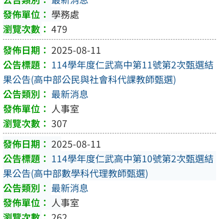
學務處
479
2025-08-11
114學年度仁武高中第11號第2次甄選結
果公告(高中部公民與社會科代課教師甄選)
最新消息
人事室
307
2025-08-11
114學年度仁武高中第10號第2次甄選結
果公告(高中部數學科代理教師甄選)
最新消息
人事室
262