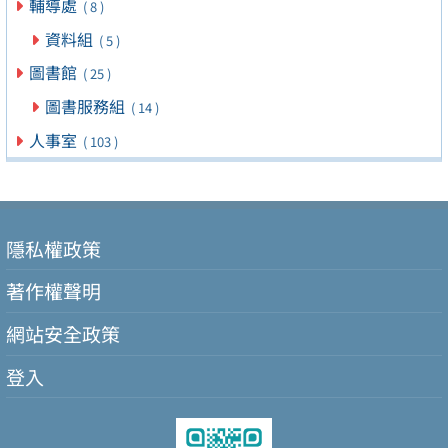
輔導處
( 8 )
資料組
( 5 )
圖書館
( 25 )
圖書服務組
( 14 )
人事室
( 103 )
隱私權政策
著作權聲明
網站安全政策
登入