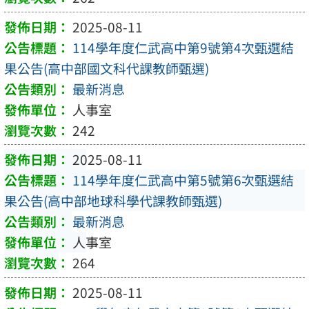
2025-08-11
114學年度仁武高中第9號第4次甄選結
果公告(高中部國文科代課教師甄選)
最新消息
人事室
242
2025-08-11
114學年度仁武高中第5號第6次甄選結
果公告(高中部地球科學代課教師甄選)
最新消息
人事室
264
2025-08-11