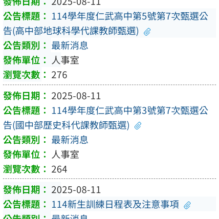
2025-08-11
114學年度仁武高中第5號第7次甄選公
告(高中部地球科學代課教師甄選)
最新消息
人事室
276
2025-08-11
114學年度仁武高中第3號第7次甄選公
告(國中部歷史科代課教師甄選)
最新消息
人事室
264
2025-08-11
114新生訓練日程表及注意事項
最新消息