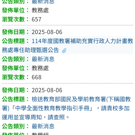
最新消息
教務處
657
2025-08-06
114年度國教署補助充實行政人力計畫教
務處專任助理甄選公告
最新消息
教務處
668
2025-08-06
檢送教育部國民及學前教育署(下稱國教
署)「中學全面性教育教學指引手冊」，請貴校多加
運用並宣導周知，請查照。
最新消息
教學組