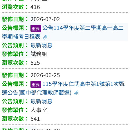
416
2026-07-02
公告114學年度第二學期高一高二
重要
學期補考日程表
最新消息
試務組
525
2026-06-25
115學年度仁武高中第1號第1次甄
重要
選公告(國中部代理教師甄選)
最新消息
人事室
641