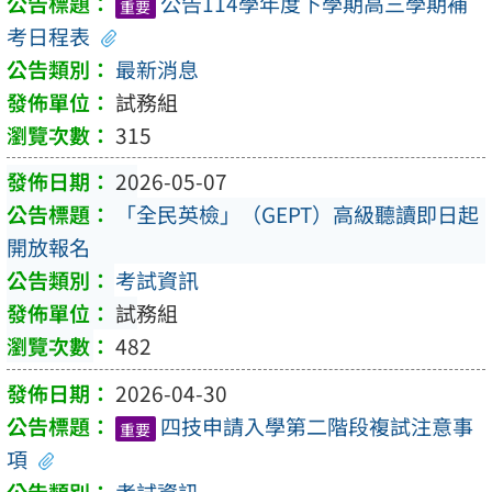
公告114學年度下學期高三學期補
重要
考日程表
最新消息
試務組
315
2026-05-07
「全民英檢」（GEPT）高級聽讀即日起
開放報名
考試資訊
試務組
482
2026-04-30
四技申請入學第二階段複試注意事
重要
項
考試資訊