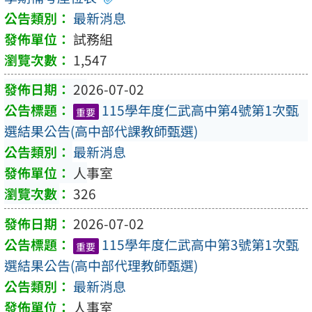
最新消息
試務組
1,547
2026-07-02
115學年度仁武高中第4號第1次甄
重要
選結果公告(高中部代課教師甄選)
最新消息
人事室
326
2026-07-02
115學年度仁武高中第3號第1次甄
重要
選結果公告(高中部代理教師甄選)
最新消息
人事室