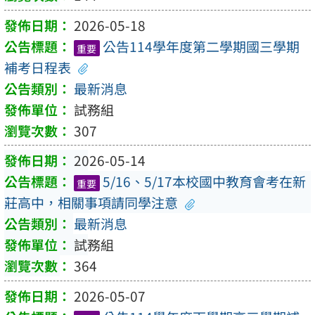
2026-05-18
公告114學年度第二學期國三學期
重要
補考日程表
最新消息
試務組
307
2026-05-14
5/16、5/17本校國中教育會考在新
重要
莊高中，相關事項請同學注意
最新消息
試務組
364
2026-05-07