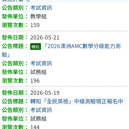
考試資訊
教學組
159
2026-05-21
「2026澳洲AMC數學分級能力測
轉知
驗」
考試資訊
試務組
196
2026-05-19
轉知「全民英檢」中級測驗現正報名中
考試資訊
試務組
144