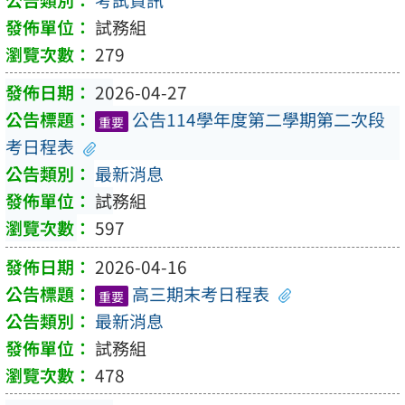
試務組
279
2026-04-27
公告114學年度第二學期第二次段
重要
考日程表
最新消息
試務組
597
2026-04-16
高三期末考日程表
重要
最新消息
試務組
478