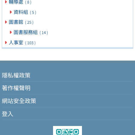
輔導處
( 8 )
資料組
( 5 )
圖書館
( 25 )
圖書服務組
( 14 )
人事室
( 103 )
隱私權政策
著作權聲明
網站安全政策
登入