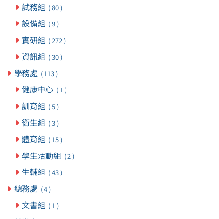
試務組
( 80 )
設備組
( 9 )
實研組
( 272 )
資訊組
( 30 )
學務處
( 113 )
健康中心
( 1 )
訓育組
( 5 )
衛生組
( 3 )
體育組
( 15 )
學生活動組
( 2 )
生輔組
( 43 )
總務處
( 4 )
文書組
( 1 )