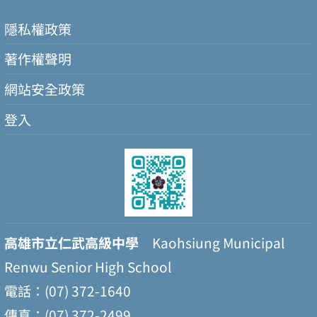
隱私權政策
著作權聲明
網站安全政策
登入
高雄市立仁武高級中學
Kaohsiung Municipal
Renwu Senior High School
電話：(07) 372-1640
傳真：(07) 372-2499