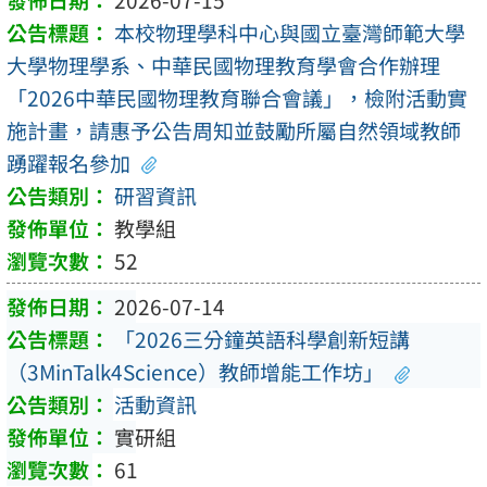
本校物理學科中心與國立臺灣師範大學
大學物理學系、中華民國物理教育學會合作辦理
「2026中華民國物理教育聯合會議」，檢附活動實
施計畫，請惠予公告周知並鼓勵所屬自然領域教師
踴躍報名參加
研習資訊
教學組
52
2026-07-14
「2026三分鐘英語科學創新短講
（3MinTalk4Science）教師增能工作坊」
活動資訊
實研組
61