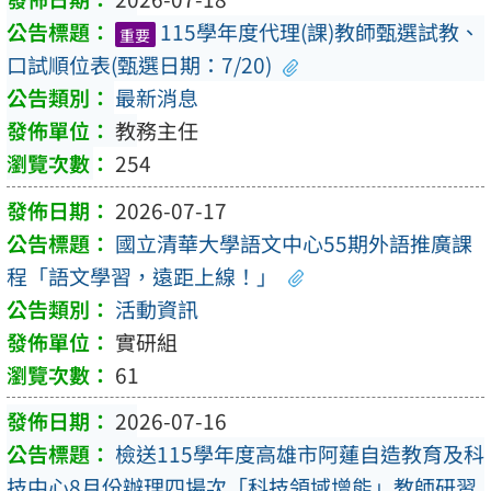
115學年度代理(課)教師甄選試教、
重要
口試順位表(甄選日期：7/20)
最新消息
教務主任
254
2026-07-17
國立清華大學語文中心55期外語推廣課
程「語文學習，遠距上線！」
活動資訊
實研組
61
2026-07-16
檢送115學年度高雄市阿蓮自造教育及科
技中心8月份辦理四場次「科技領域增能」教師研習