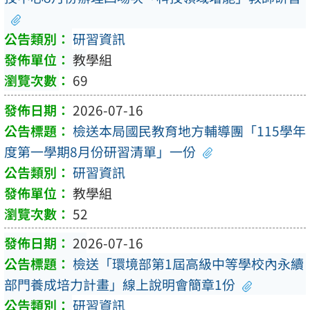
研習資訊
教學組
69
2026-07-16
檢送本局國民教育地方輔導團「115學年
度第一學期8月份研習清單」一份
研習資訊
教學組
52
2026-07-16
檢送「環境部第1屆高級中等學校內永續
部門養成培力計畫」線上說明會簡章1份
研習資訊