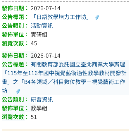
2026-07-14
「日語教學培力工作坊」
活動資訊
實研組
45
2026-07-14
有關教育部委託國立臺北商業大學辧理
「115年至116年國中視覺藝術適性教學教材開發計
畫」之「B4各領域／科目數位教學－視覺藝術工作
坊」
研習資訊
教學組
51