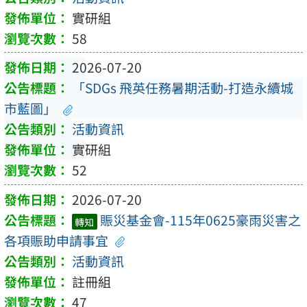
實研組
58
2026-07-20
「SDGs 飛英任務暑期活動-打造永續城
市藍圖」
活動資訊
實研組
52
2026-07-20
賑災基金會-115年0625豪雨災害之
轉知
各項賑助申請事宜
活動資訊
註冊組
47