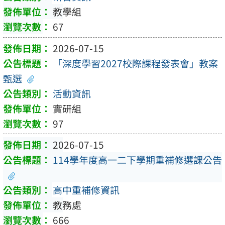
教學組
67
2026-07-15
「深度學習2027校際課程發表會」教案
甄選
活動資訊
實研組
97
2026-07-15
114學年度高一二下學期重補修選課公告
高中重補修資訊
教務處
666