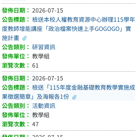
2026-07-15
檢送本校人權教育資源中心辦理115學年
度教師增能講座「政治檔案快速上手GOGOGO」實
施計畫
研習資訊
教學組
61
2026-07-15
檢送「115年度金融基礎教育教學實施成
果徵選簡章」及海報各1份
活動資訊
教學組
47
2026-07-15