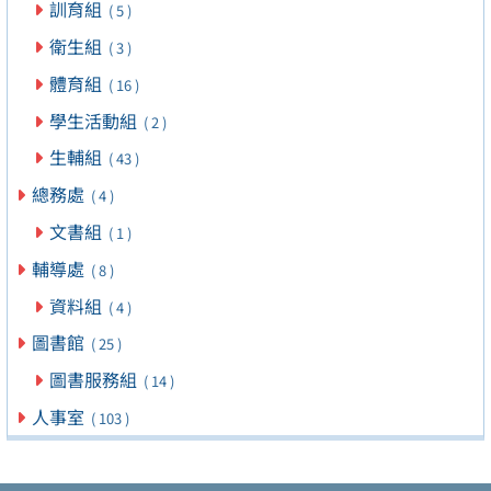
訓育組
( 5 )
衛生組
( 3 )
體育組
( 16 )
學生活動組
( 2 )
生輔組
( 43 )
總務處
( 4 )
文書組
( 1 )
輔導處
( 8 )
資料組
( 4 )
圖書館
( 25 )
圖書服務組
( 14 )
人事室
( 103 )