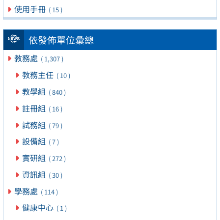
使用手冊
( 15 )
依發佈單位彙總
教務處
( 1,307 )
教務主任
( 10 )
教學組
( 840 )
註冊組
( 16 )
試務組
( 79 )
設備組
( 7 )
實研組
( 272 )
資訊組
( 30 )
學務處
( 114 )
健康中心
( 1 )