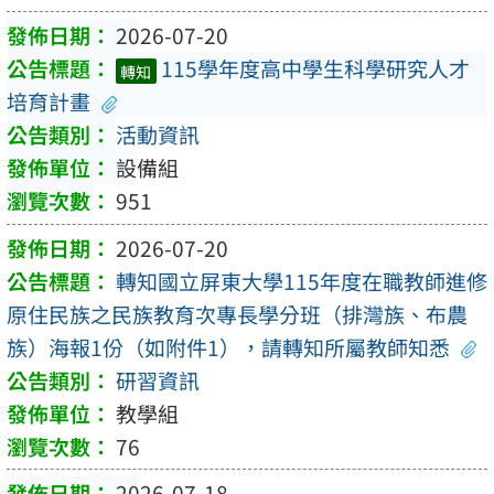
2026-07-20
115學年度高中學生科學研究人才
轉知
培育計畫
活動資訊
設備組
951
2026-07-20
轉知國立屏東大學115年度在職教師進修
原住民族之民族教育次專長學分班（排灣族、布農
族）海報1份（如附件1），請轉知所屬教師知悉
研習資訊
教學組
76
2026-07-18