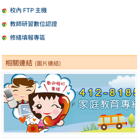
校內 FTP 主機
教師研習數位認證
修繕填報專區
相關連結
(圖片連結)