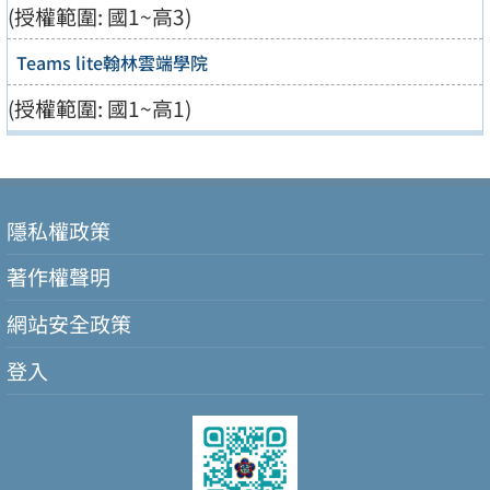
(授權範圍: 國1~高3)
Teams lite翰林雲端學院
(授權範圍: 國1~高1)
隱私權政策
著作權聲明
網站安全政策
登入