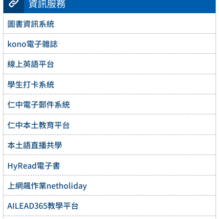
資訊服務
圖書資訊系統
kono電子雜誌
線上英語平台
學生打卡系統
仁中電子郵件系統
仁中本土教育平台
本土語直播共學
HyRead電子書
上網飆作業netholiday
AILEAD365教學平台