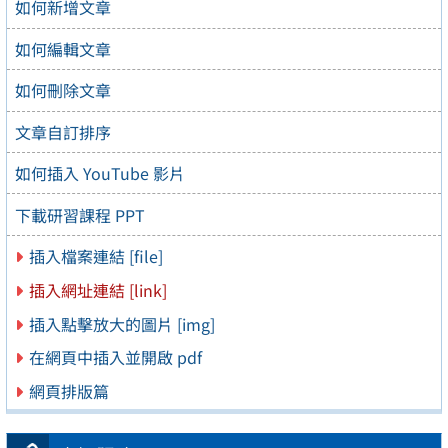
如何新增文章
如何編輯文章
如何刪除文章
文章自訂排序
如何插入 YouTube 影片
下載研習課程 PPT
插入檔案連結 [file]
插入網址連結 [link]
插入點擊放大的圖片 [img]
在網頁中插入並開啟 pdf
網頁排版篇