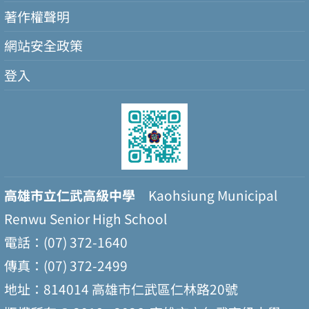
著作權聲明
網站安全政策
登入
高雄市立仁武高級中學
Kaohsiung Municipal
Renwu Senior High School
電話：(07) 372-1640
傳真：(07) 372-2499
地址：814014 高雄市仁武區仁林路20號