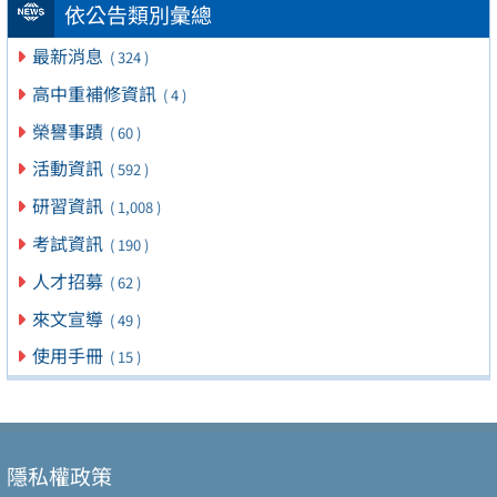
依公告類別彙總
最新消息
( 324 )
高中重補修資訊
( 4 )
榮譽事蹟
( 60 )
活動資訊
( 592 )
研習資訊
( 1,008 )
考試資訊
( 190 )
人才招募
( 62 )
來文宣導
( 49 )
使用手冊
( 15 )
隱私權政策