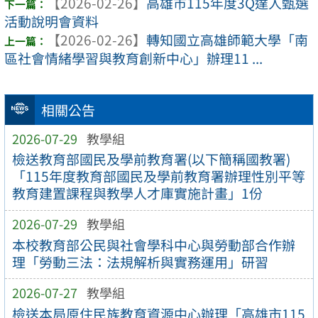
【2026-02-26】
高雄市115年度3Q達人甄選
活動說明會資料
【2026-02-26】
轉知國立高雄師範大學「南
區社會情緒學習與教育創新中心」辦理11 ...
相關公告
2026-07-29
教學組
檢送教育部國民及學前教育署(以下簡稱國教署)
「115年度教育部國民及學前教育署辦理性別平等
教育建置課程與教學人才庫實施計畫」1份
2026-07-29
教學組
本校教育部公民與社會學科中心與勞動部合作辦
理「勞動三法：法規解析與實務運用」研習
2026-07-27
教學組
檢送本局原住民族教育資源中心辦理「高雄市115