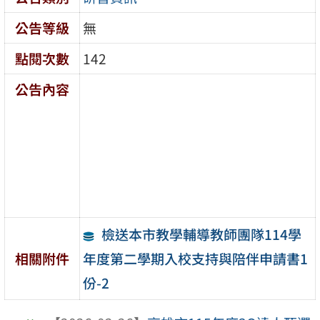
公告等級
無
點閱次數
142
公告內容
檢送本市教學輔導教師團隊114學
年度第二學期入校支持與陪伴申請書1
相關附件
份-2