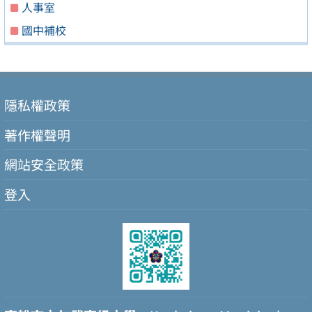
人事室
國中補校
隱私權政策
著作權聲明
網站安全政策
登入