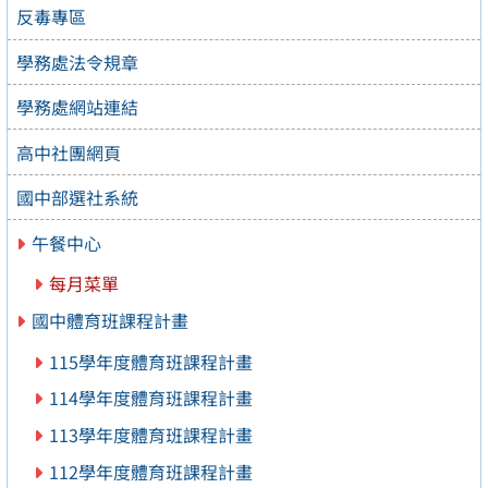
反毒專區
學務處法令規章
學務處網站連結
高中社團網頁
國中部選社系統
午餐中心
每月菜單
國中體育班課程計畫
115學年度體育班課程計畫
114學年度體育班課程計畫
113學年度體育班課程計畫
112學年度體育班課程計畫