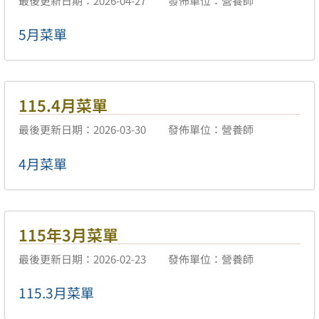
5月菜單
115.4月菜單
最後更新日期：2026-03-30
發佈單位：營養師
4月菜單
115年3月菜單
最後更新日期：2026-02-23
發佈單位：營養師
115.3月菜單