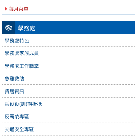
每月菜單
學務處
學務處特色
學務處家族成員
學務處工作職掌
急難救助
賃居資訊
兵役役(訓)期折抵
反霸凌專區
交通安全專區