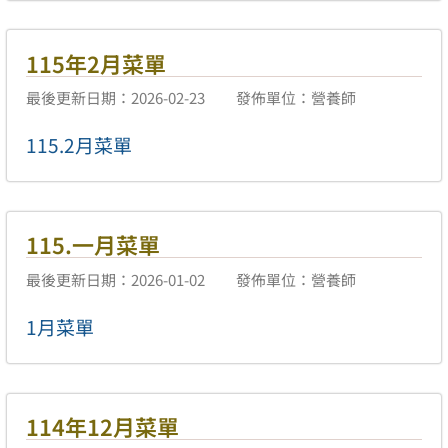
115年2月菜單
最後更新日期：2026-02-23
發佈單位：營養師
115.2月菜單
115.一月菜單
最後更新日期：2026-01-02
發佈單位：營養師
1月菜單
114年12月菜單