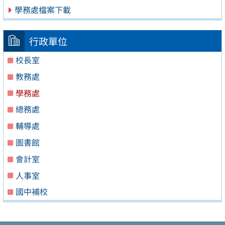
學務處檔案下載
行政單位
校長室
教務處
學務處
總務處
輔導處
圖書館
會計室
人事室
國中補校