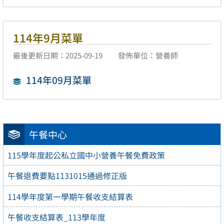
114年9月菜單
最後更新日期：2025-09-19
發佈單位：營養師
114年09月菜單
午餐中心
115學年度起公私立國中小營養午餐免費政策
午餐退費要點1131015通過修正版
114學年度第一學期午餐收支結算表
午餐收支結算表_113學年度