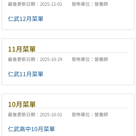
最後更新日期：2025-12-01
發佈單位：營養師
仁武12月菜單
11月菜單
最後更新日期：2025-10-29
發佈單位：營養師
仁武11月菜單
10月菜單
最後更新日期：2025-10-01
發佈單位：營養師
仁武高中10月菜單