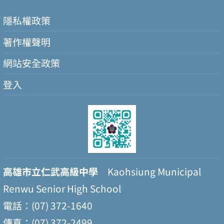
隱私權政策
著作權聲明
網站安全政策
登入
高雄市立仁武高級中學
Kaohsiung Municipal
Renwu Senior High School
電話：(07) 372-1640
傳真：(07) 372-2499