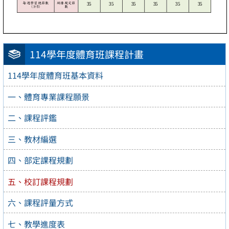
114學年度體育班課程計畫
114學年度體育班基本資料
一、體育專業課程願景
二、課程評鑑
三、教材編選
四、部定課程規劃
五、校訂課程規劃
六、課程評量方式
七、教學進度表