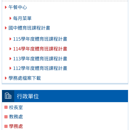
午餐中心
每月菜單
國中體育班課程計畫
115學年度體育班課程計畫
114學年度體育班課程計畫
113學年度體育班課程計畫
112學年度體育班課程計畫
學務處檔案下載
行政單位
校長室
教務處
學務處