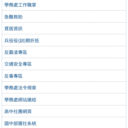
學務處工作職掌
急難救助
賃居資訊
兵役役(訓)期折抵
反霸凌專區
交通安全專區
反毒專區
學務處法令規章
學務處網站連結
高中社團網頁
國中部選社系統