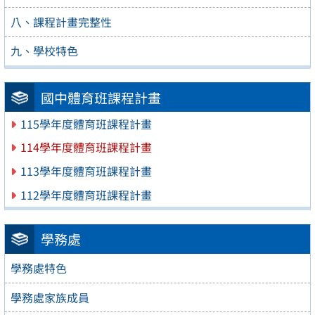
八、課程計畫完整性
九、學校特色
國中體育班課程計畫
115學年度體育班課程計畫
114學年度體育班課程計畫
113學年度體育班課程計畫
112學年度體育班課程計畫
學務處
學務處特色
學務處家族成員