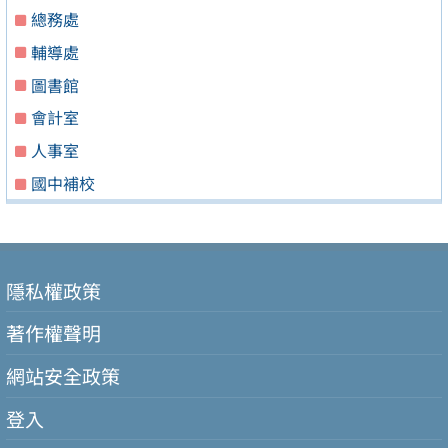
總務處
輔導處
圖書館
會計室
人事室
國中補校
隱私權政策
著作權聲明
網站安全政策
登入