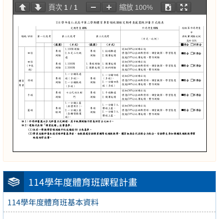
頁次
1
/
1
縮放
100%
114學年度體育班課程計畫
114學年度體育班基本資料