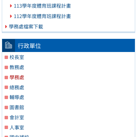
113學年度體育班課程計畫
112學年度體育班課程計畫
學務處檔案下載
行政單位
校長室
教務處
學務處
總務處
輔導處
圖書館
會計室
人事室