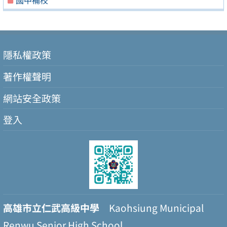
國中補校
隱私權政策
著作權聲明
網站安全政策
登入
高雄市立仁武高級中學
Kaohsiung Municipal
Renwu Senior High School