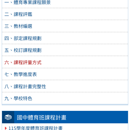
一、體育專業課程願景
二、課程評鑑
三、教材編選
四、部定課程規劃
五、校訂課程規劃
六、課程評量方式
七、教學進度表
八、課程計畫完整性
九、學校特色
國中體育班課程計畫
115學年度體育班課程計畫