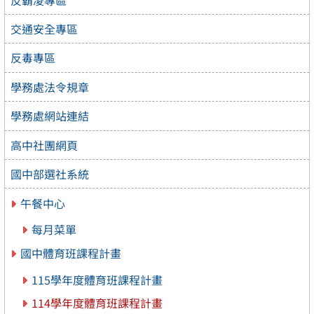
交通安全專區
反毒專區
學務處法令規章
學務處網站連結
高中社團網頁
國中部選社系統
午餐中心
每月菜單
國中體育班課程計畫
115學年度體育班課程計畫
114學年度體育班課程計畫