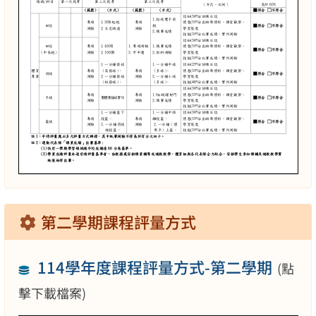
第二學期課程評量方式
114學年度課程評量方式-第二學期
(點
擊下載檔案)