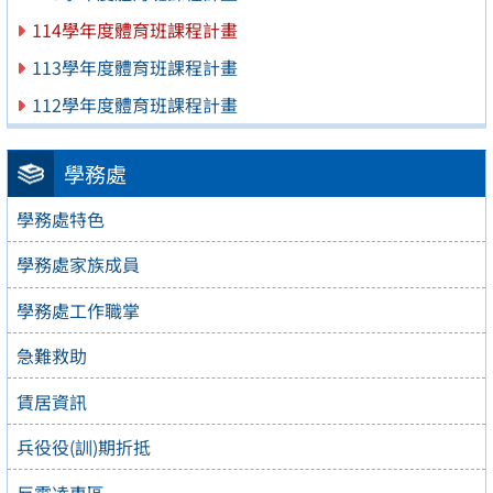
114學年度體育班課程計畫
113學年度體育班課程計畫
112學年度體育班課程計畫
學務處
學務處特色
學務處家族成員
學務處工作職掌
急難救助
賃居資訊
兵役役(訓)期折抵
反霸凌專區