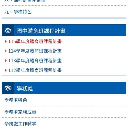
九、學校特色
國中體育班課程計畫
115學年度體育班課程計畫
114學年度體育班課程計畫
113學年度體育班課程計畫
112學年度體育班課程計畫
學務處
學務處特色
學務處家族成員
學務處工作職掌