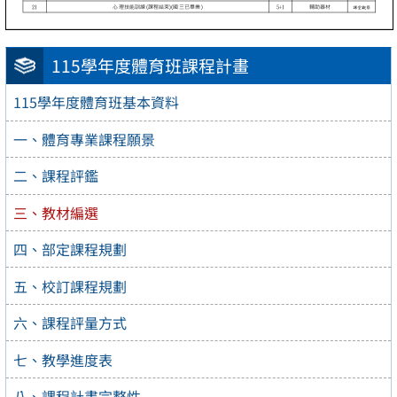
115學年度體育班課程計畫
115學年度體育班基本資料
一、體育專業課程願景
二、課程評鑑
三、教材編選
四、部定課程規劃
五、校訂課程規劃
六、課程評量方式
七、教學進度表
八、課程計畫完整性