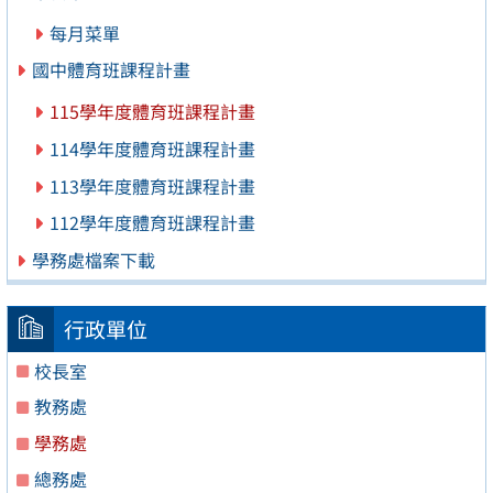
每月菜單
國中體育班課程計畫
115學年度體育班課程計畫
114學年度體育班課程計畫
113學年度體育班課程計畫
112學年度體育班課程計畫
學務處檔案下載
行政單位
校長室
教務處
學務處
總務處