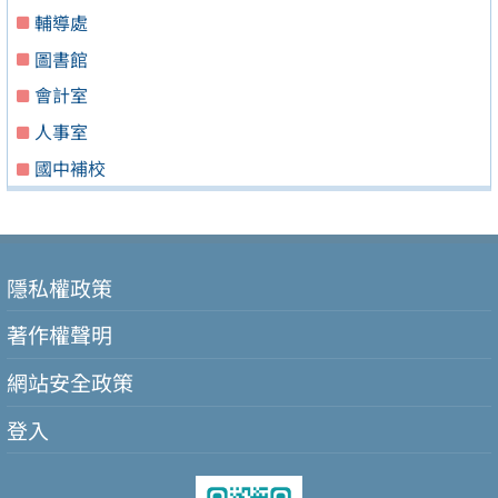
輔導處
圖書館
會計室
人事室
國中補校
隱私權政策
著作權聲明
網站安全政策
登入