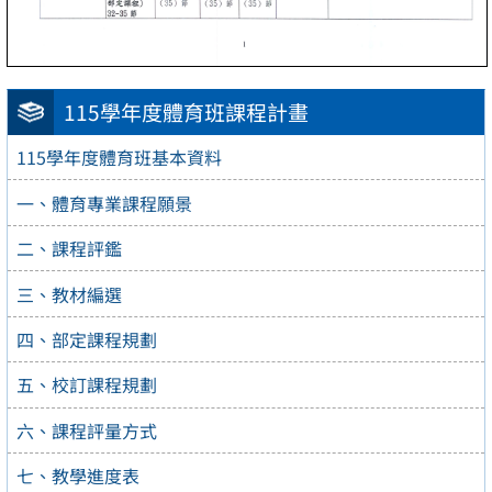
115學年度體育班課程計畫
115學年度體育班基本資料
一、體育專業課程願景
二、課程評鑑
三、教材編選
四、部定課程規劃
五、校訂課程規劃
六、課程評量方式
七、教學進度表