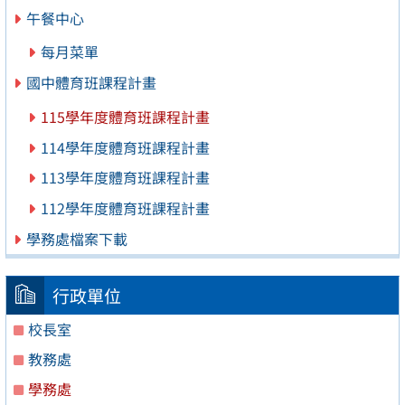
午餐中心
每月菜單
國中體育班課程計畫
115學年度體育班課程計畫
114學年度體育班課程計畫
113學年度體育班課程計畫
112學年度體育班課程計畫
學務處檔案下載
行政單位
校長室
教務處
學務處