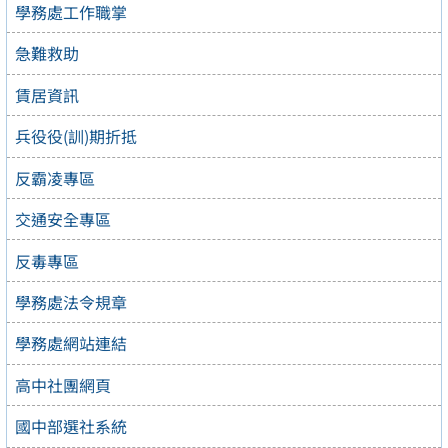
學務處工作職掌
急難救助
賃居資訊
兵役役(訓)期折抵
反霸凌專區
交通安全專區
反毒專區
學務處法令規章
學務處網站連結
高中社團網頁
國中部選社系統