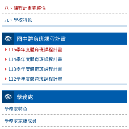
八、課程計畫完整性
九、學校特色
國中體育班課程計畫
115學年度體育班課程計畫
114學年度體育班課程計畫
113學年度體育班課程計畫
112學年度體育班課程計畫
學務處
學務處特色
學務處家族成員