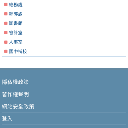
總務處
輔導處
圖書館
會計室
人事室
國中補校
隱私權政策
著作權聲明
網站安全政策
登入