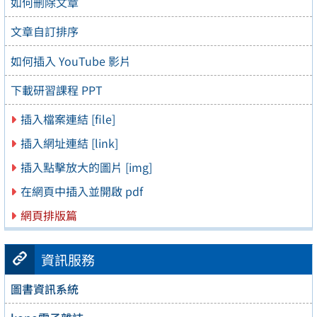
如何刪除文章
文章自訂排序
如何插入 YouTube 影片
下載研習課程 PPT
插入檔案連結 [file]
插入網址連結 [link]
插入點擊放大的圖片 [img]
在網頁中插入並開啟 pdf
網頁排版篇
資訊服務
圖書資訊系統