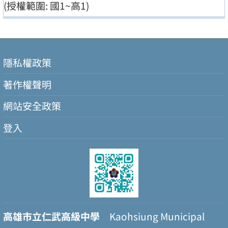
(授權範圍: 國1~高1)
隱私權政策
著作權聲明
網站安全政策
登入
高雄市立仁武高級中學
Kaohsiung Municipal