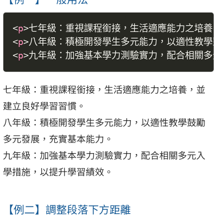
<
p
>
七年級：重視課程銜接，生活適應能力之培養
<
p
>
八年級：積極開發學生多元能力，以適性教學
<
p
>
九年級：加強基本學力測驗實力，配合相關多
七年級：重視課程銜接，生活適應能力之培養，並
建立良好學習習慣。
八年級：積極開發學生多元能力，以適性教學鼓勵
多元發展，充實基本能力。
九年級：加強基本學力測驗實力，配合相關多元入
學措施，以提升學習績效。
【例二】調整段落下方距離