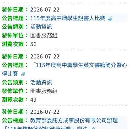
2026-07-22
115年度高中職學生說書人比賽
活動資訊
圖書服務組
56
2026-07-22
「115年度高中職學生英文書籍簡介暨心
得比賽
活動資訊
圖書服務組
49
2026-07-22
教育部委託方成事股份有限公司辦理
「115年教師節敬師徵稿活動」辦法