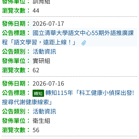
訓育組
44
2026-07-17
國立清華大學語文中心55期外語推廣課
程「語文學習，遠距上線！」
活動資訊
實研組
62
2026-07-16
轉知115年「科工健康小偵探出發!
轉知
搜尋代謝健康線索」
活動資訊
衛生組
56