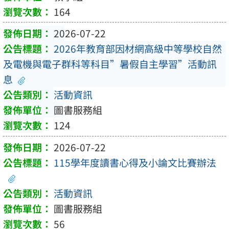
164
2026-07-22
2026年教育部因材網高級中等學校自然
及電機與電子群科等科目”暑假自主學習”活動訊
息
活動資訊
圖書服務組
124
2026-07-22
115學年度讀書心得及小論文比賽辦法
活動資訊
圖書服務組
56