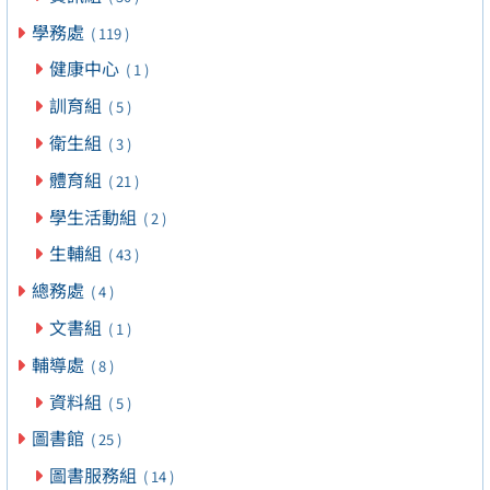
學務處
( 119 )
健康中心
( 1 )
訓育組
( 5 )
衛生組
( 3 )
體育組
( 21 )
學生活動組
( 2 )
生輔組
( 43 )
總務處
( 4 )
文書組
( 1 )
輔導處
( 8 )
資料組
( 5 )
圖書館
( 25 )
圖書服務組
( 14 )