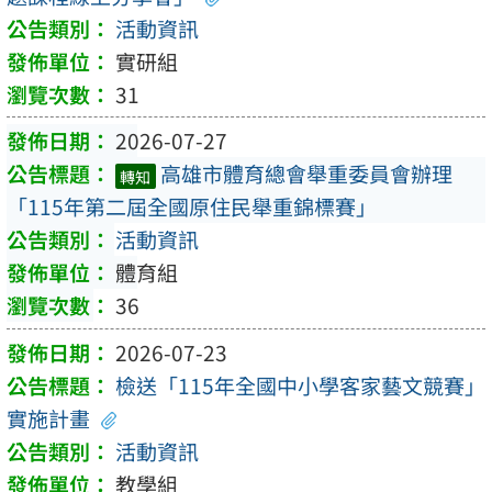
活動資訊
實研組
31
2026-07-27
高雄市體育總會舉重委員會辦理
轉知
「115年第二屆全國原住民舉重錦標賽」
活動資訊
體育組
36
2026-07-23
檢送「115年全國中小學客家藝文競賽」
實施計畫
活動資訊
教學組