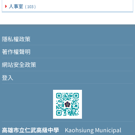
人事室
( 103 )
隱私權政策
著作權聲明
網站安全政策
登入
高雄市立仁武高級中學
Kaohsiung Municipal