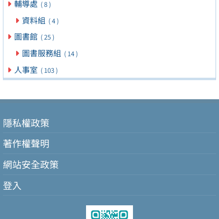
輔導處
( 8 )
資料組
( 4 )
圖書館
( 25 )
圖書服務組
( 14 )
人事室
( 103 )
隱私權政策
著作權聲明
網站安全政策
登入