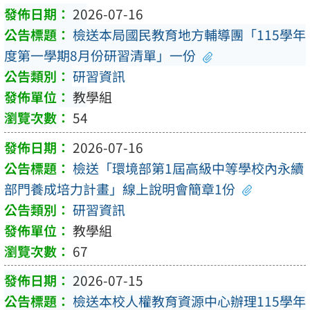
2026-07-16
檢送本局國民教育地方輔導團「115學年
度第一學期8月份研習清單」一份
研習資訊
教學組
54
2026-07-16
檢送「環境部第1屆高級中等學校內永續
部門養成培力計畫」線上說明會簡章1份
研習資訊
教學組
67
2026-07-15
檢送本校人權教育資源中心辦理115學年