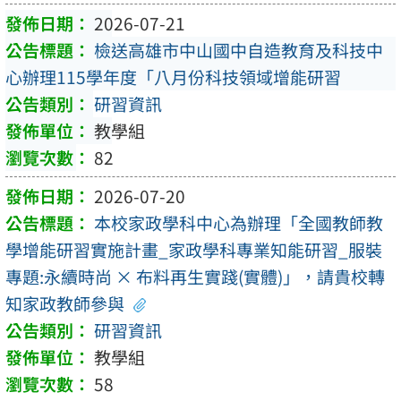
2026-07-21
檢送高雄市中山國中自造教育及科技中
心辦理115學年度「八月份科技領域增能研習
研習資訊
教學組
82
2026-07-20
本校家政學科中心為辦理「全國教師教
學增能研習實施計畫_家政學科專業知能研習_服裝
專題:永續時尚 × 布料再生實踐(實體)」，請貴校轉
知家政教師參與
研習資訊
教學組
58