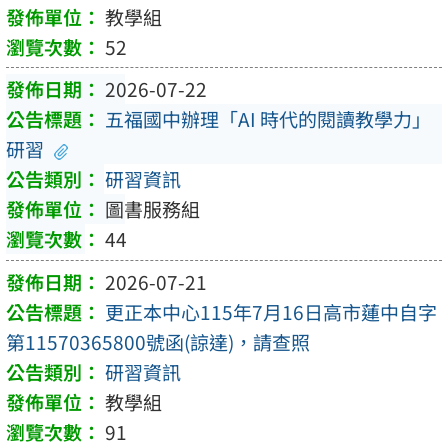
教學組
52
2026-07-22
五福國中辦理「AI 時代的閱讀教學力」
研習
研習資訊
圖書服務組
44
2026-07-21
更正本中心115年7月16日高市蓮中自字
第11570365800號函(諒達)，請查照
研習資訊
教學組
91