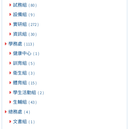
試務組
( 80 )
設備組
( 9 )
實研組
( 272 )
資訊組
( 30 )
學務處
( 113 )
健康中心
( 1 )
訓育組
( 5 )
衛生組
( 3 )
體育組
( 15 )
學生活動組
( 2 )
生輔組
( 43 )
總務處
( 4 )
文書組
( 1 )