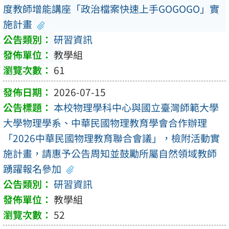
度教師增能講座「政治檔案快速上手GOGOGO」實
施計畫
研習資訊
教學組
61
2026-07-15
本校物理學科中心與國立臺灣師範大學
大學物理學系、中華民國物理教育學會合作辦理
「2026中華民國物理教育聯合會議」，檢附活動實
施計畫，請惠予公告周知並鼓勵所屬自然領域教師
踴躍報名參加
研習資訊
教學組
52