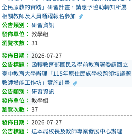
全民原教的實踐」研習計畫，請惠予協助轉知所屬
相關教師及人員踴躍報名參加
研習資訊
教學組
31
2026-07-27
函轉教育部國民及學前教育署委請國立
臺中教育大學辦理「115年原住民族學校跨領域議題
教師增能工作坊」實施計畫
研習資訊
教學組
37
2026-07-27
送本局校長及教師專業發展中心辦理