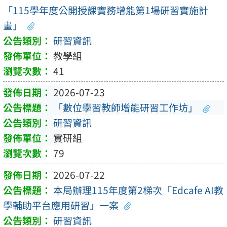
「115學年度公開授課實務增能第1場研習實施計
畫」
研習資訊
教學組
41
2026-07-23
「數位學習教師增能研習工作坊」
研習資訊
實研組
79
2026-07-22
本局辦理115年度第2梯次「Edcafe AI教
學輔助平台應用研習」一案
研習資訊