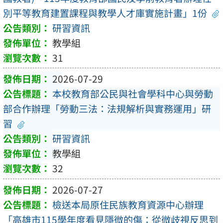
別平等教育建置課程與教學人才庫實施計畫」1份
研習資訊
教學組
31
2026-07-29
本校教育部公民與社會學科中心與勞動
部合作辦理「勞動三法：法規解析與實務運用」研
習
研習資訊
教學組
32
2026-07-27
檢送本局原住民族教育資源中心辦理
「高雄市115學年度看見隱微的傷：從微歧視反思到