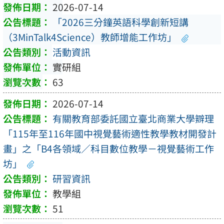
2026-07-14
「2026三分鐘英語科學創新短講
（3MinTalk4Science）教師增能工作坊」
活動資訊
實研組
63
2026-07-14
有關教育部委託國立臺北商業大學辧理
「115年至116年國中視覺藝術適性教學教材開發計
畫」之「B4各領域／科目數位教學－視覺藝術工作
坊」
研習資訊
教學組
51