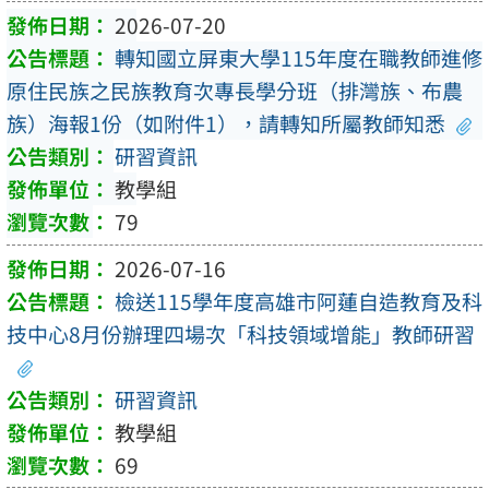
2026-07-20
轉知國立屏東大學115年度在職教師進修
原住民族之民族教育次專長學分班（排灣族、布農
族）海報1份（如附件1），請轉知所屬教師知悉
研習資訊
教學組
79
2026-07-16
檢送115學年度高雄市阿蓮自造教育及科
技中心8月份辦理四場次「科技領域增能」教師研習
研習資訊
教學組
69