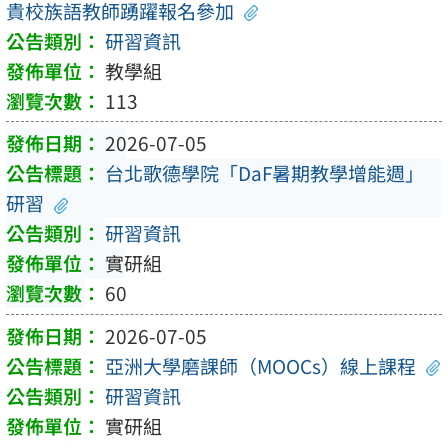
貴校族語教師踴躍報名參加
研習資訊
教學組
113
2026-07-05
台北歌德學院「DaF暑期教學增能週」
研習
研習資訊
實研組
60
2026-07-05
亞洲大學磨課師（MOOCs）線上課程
研習資訊
實研組