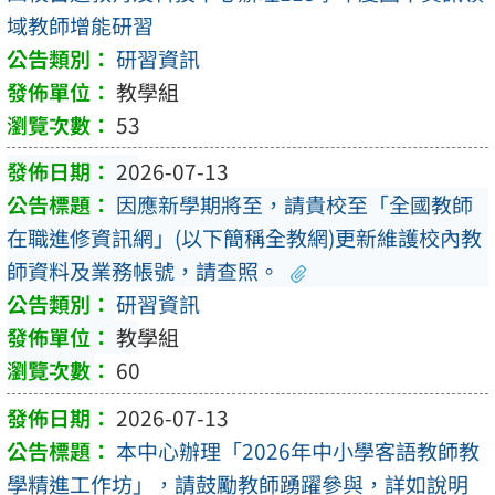
域教師增能研習
研習資訊
教學組
53
2026-07-13
因應新學期將至，請貴校至「全國教師
在職進修資訊網」(以下簡稱全教網)更新維護校內教
師資料及業務帳號，請查照。
研習資訊
教學組
60
2026-07-13
本中心辦理「2026年中小學客語教師教
學精進工作坊」，請鼓勵教師踴躍參與，詳如說明