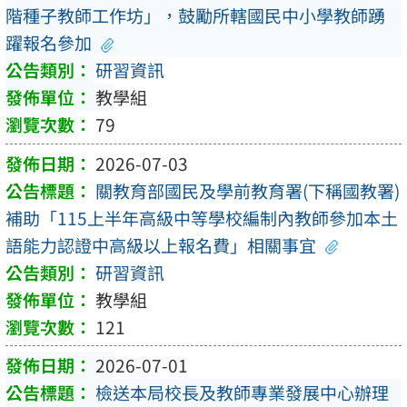
階種子教師工作坊」，鼓勵所轄國民中小學教師踴
躍報名參加
研習資訊
教學組
79
2026-07-03
關教育部國民及學前教育署(下稱國教署)
補助「115上半年高級中等學校編制內教師參加本土
語能力認證中高級以上報名費」相關事宜
研習資訊
教學組
121
2026-07-01
檢送本局校長及教師專業發展中心辦理