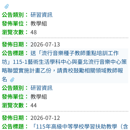
研習資訊
教學組
48
2026-07-13
送「流行音樂種子教師重點培訓工作
坊」115-1藝術生活學科中心與臺北流行音樂中心策
略聯盟實施計畫乙份，請貴校鼓勵相關領域教師報
名
研習資訊
教學組
44
2026-07-12
「115年高級中等學校學習扶助教學（含