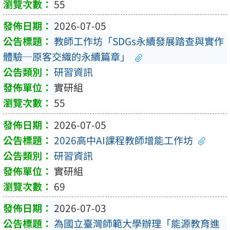
55
2026-07-05
教師工作坊「SDGs永續發展踏查與實作
體驗─原客交織的永續篇章」
研習資訊
實研組
55
2026-07-05
2026高中AI課程教師增能工作坊
研習資訊
實研組
69
2026-07-03
為國立臺灣師範大學辦理「能源教育進