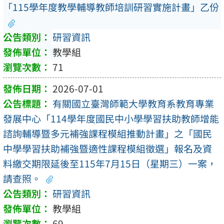
「115學年度教學輔導教師培訓研習實施計畫」乙份
研習資訊
教學組
71
2026-07-01
有關國立臺灣師範大學教育系教育專業
發展中心「114學年度國民中小學學習扶助教師增能
諮詢輔導暨多元補強課程模組推動計畫」之「國民
中學學習扶助補強暨適性課程模組徵選」報名及資
料繳交期限延後至115年7月15日（星期三）一案，
請查照。
研習資訊
教學組
69