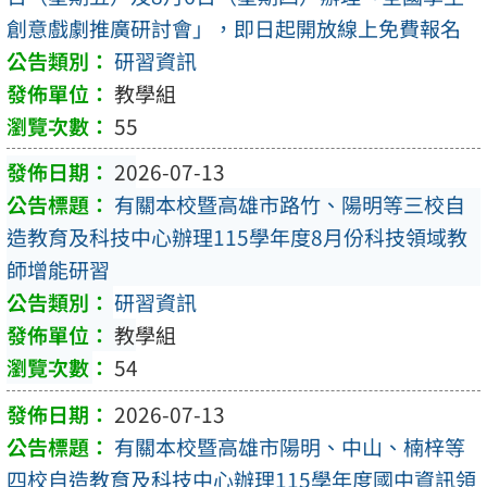
創意戲劇推廣研討會」，即日起開放線上免費報名
研習資訊
教學組
55
2026-07-13
有關本校暨高雄市路竹、陽明等三校自
造教育及科技中心辦理115學年度8月份科技領域教
師增能研習
研習資訊
教學組
54
2026-07-13
有關本校暨高雄市陽明、中山、楠梓等
四校自造教育及科技中心辦理115學年度國中資訊領