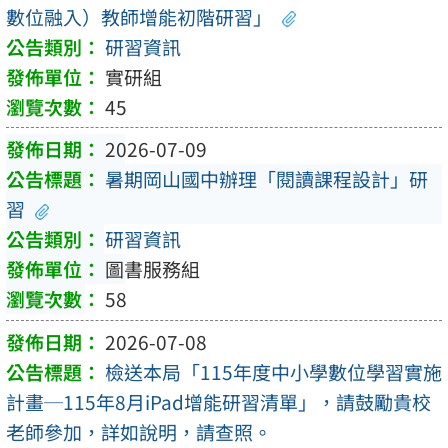
數位融入）教師增能初階研習」
研習資訊
實研組
45
2026-07-09
暑期岡山國中辦理「閱讀課程設計」研
習
研習資訊
圖書服務組
58
2026-07-08
檢送本局「115年度中小學數位學習實施
計畫─115年8月iPad增能研習清單」，請鼓勵貴校
老師參加，詳如說明，請查照。