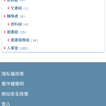
( 4 )
文書組
( 1 )
輔導處
( 8 )
資料組
( 4 )
圖書館
( 25 )
圖書服務組
( 14 )
人事室
( 103 )
隱私權政策
著作權聲明
網站安全政策
登入