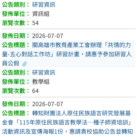
研習資訊
資訊組
54
2026-07-07
關高雄市教育產業工會辦理「共情的力
量-五心對話工作坊」研習計畫，請惠予參加研習人
員公假
研習資訊
教學組
64
2026-07-07
轉知財團法人原住民族語言研究發展基
金會「115年原住民族語言教學法─種子師資培訓」
活動資訊及宣傳海報1份，惠請貴校協助公告並轉知