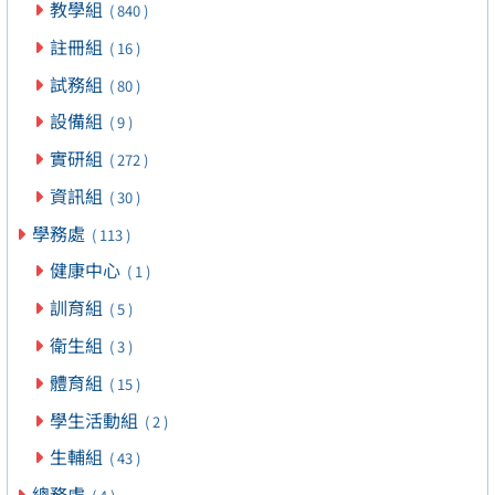
教學組
( 840 )
註冊組
( 16 )
試務組
( 80 )
設備組
( 9 )
實研組
( 272 )
資訊組
( 30 )
學務處
( 113 )
健康中心
( 1 )
訓育組
( 5 )
衛生組
( 3 )
體育組
( 15 )
學生活動組
( 2 )
生輔組
( 43 )
總務處