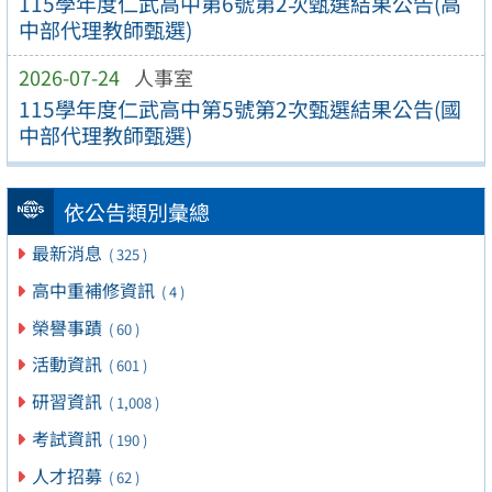
115學年度仁武高中第6號第2次甄選結果公告(高
中部代理教師甄選)
2026-07-24
人事室
115學年度仁武高中第5號第2次甄選結果公告(國
中部代理教師甄選)
依公告類別彙總
最新消息
( 325 )
高中重補修資訊
( 4 )
榮譽事蹟
( 60 )
活動資訊
( 601 )
研習資訊
( 1,008 )
考試資訊
( 190 )
人才招募
( 62 )