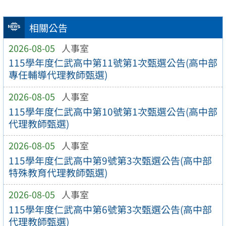
相關公告
2026-08-05
人事室
115學年度仁武高中第11號第1次甄選公告(高中部
專任輔導代理教師甄選)
2026-08-05
人事室
115學年度仁武高中第10號第1次甄選公告(高中部
代理教師甄選)
2026-08-05
人事室
115學年度仁武高中第9號第3次甄選公告(高中部
特殊教育代理教師甄選)
2026-08-05
人事室
115學年度仁武高中第6號第3次甄選公告(高中部
代理教師甄選)