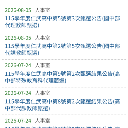
2026-08-05
人事室
115學年度仁武高中第5號第3次甄選公告(國中部
代理教師甄選)
2026-08-05
人事室
115學年度仁武高中第2號第5次甄選公告(國中部
代課教師甄選)
2026-07-24
人事室
115學年度仁武高中第9號第2次甄選結果公告(高
中部特殊教育科代理甄選)
2026-07-24
人事室
115學年度仁武高中第8號第2次甄選結果公告(高
中部代課教師甄選)
2026-07-24
人事室