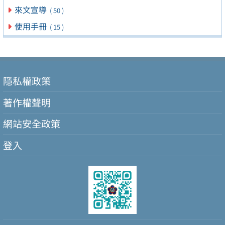
來文宣導
( 50 )
使用手冊
( 15 )
隱私權政策
著作權聲明
網站安全政策
登入