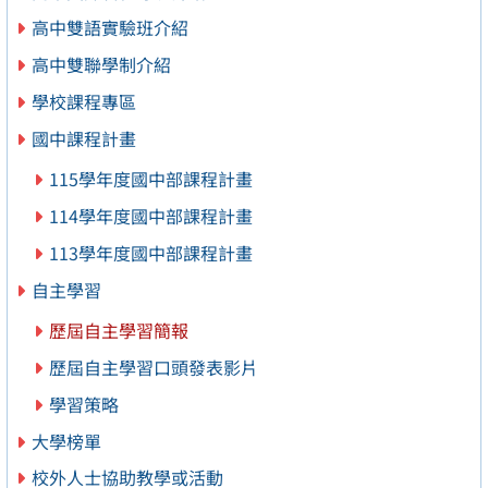
高中雙語實驗班介紹
高中雙聯學制介紹
學校課程專區
國中課程計畫
115學年度國中部課程計畫
114學年度國中部課程計畫
113學年度國中部課程計畫
自主學習
歷屆自主學習簡報
歷屆自主學習口頭發表影片
學習策略
大學榜單
校外人士協助教學或活動