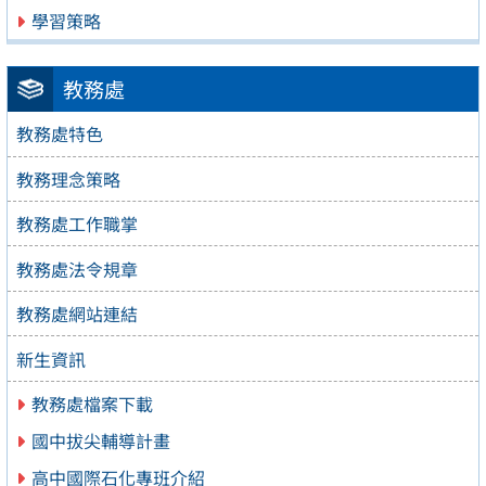
學習策略
教務處
教務處特色
教務理念策略
教務處工作職掌
教務處法令規章
教務處網站連結
新生資訊
教務處檔案下載
國中拔尖輔導計畫
高中國際石化專班介紹