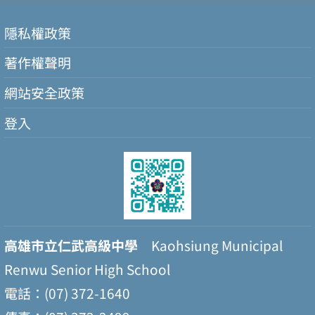
隱私權政策
著作權聲明
網站安全政策
登入
高雄市立仁武高級中學
Kaohsiung Municipal
Renwu Senior High School
電話：(07) 372-1640