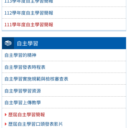
113學年度自主學習簡報
112學年度自主學習簡報
111學年度自主學習簡報
自主學習
自主學習的精神
自主學習發表時程表
自主學習實施規範與檢核審查表
自主學習學習資源
自主學習上傳教學
歷屆自主學習簡報
歷屆自主學習口頭發表影片